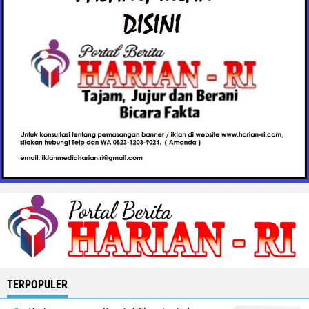
TERPOPULER