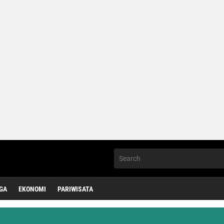
GA
EKONOMI
PARIWISATA