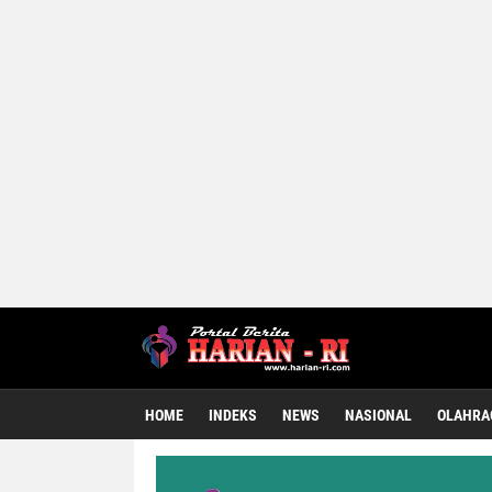
HOME
INDEKS
NEWS
NASIONAL
OLAHRA