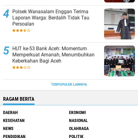
Polsek Wanasalam ‎Enggan Terima
Laporan Warga: Berdalih Tidak Tau
Persoalan
HUT ke-53 Bank Aceh: Momentum
Memperkuat Amanah, Menumbuhkan
Keberkahan Bagi Aceh
TERPOPULER LAINNYA
RAGAM BERITA
DAERAH
EKONOMI
KESEHATAN
NASIONAL
NEWS
OLAHRAGA
PENDIDIKAN
POLITIK