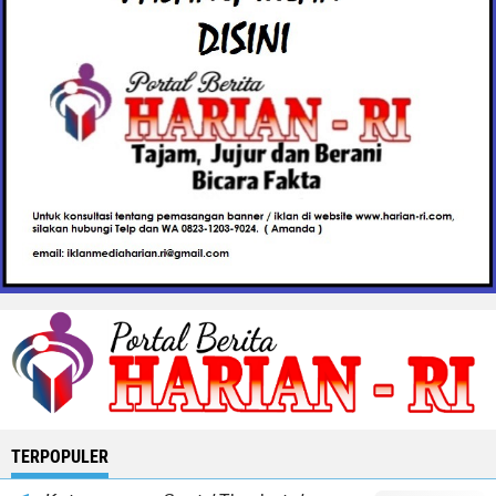
TERPOPULER