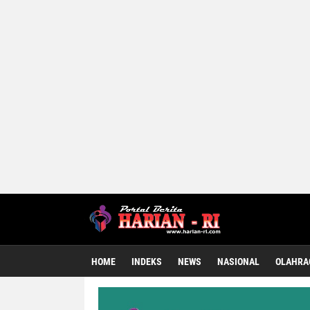
HOME
INDEKS
NEWS
NASIONAL
OLAHRA