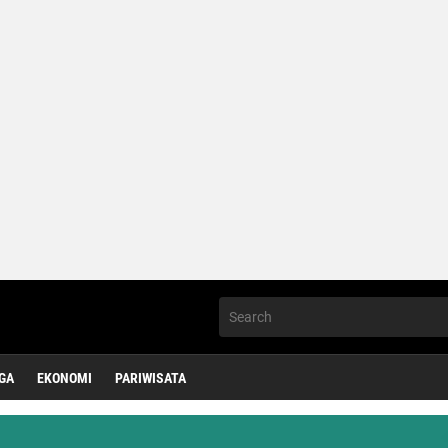
GA
EKONOMI
PARIWISATA