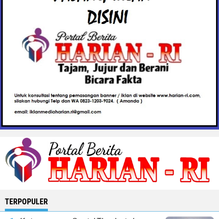
TERPOPULER