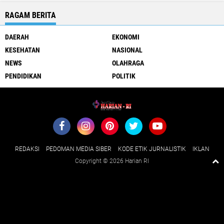
RAGAM BERITA
DAERAH
EKONOMI
KESEHATAN
NASIONAL
NEWS
OLAHRAGA
PENDIDIKAN
POLITIK
REDAKSI
PEDOMAN MEDIA SIBER
KODE ETIK JURNALISTIK
IKLAN
Copyright ©
2026 Harian RI