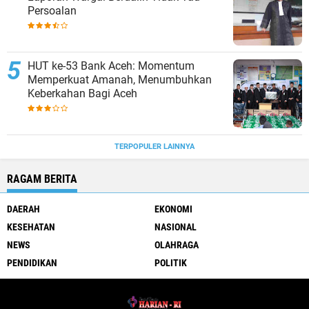
Persoalan
HUT ke-53 Bank Aceh: Momentum
Memperkuat Amanah, Menumbuhkan
Keberkahan Bagi Aceh
TERPOPULER LAINNYA
RAGAM BERITA
DAERAH
EKONOMI
KESEHATAN
NASIONAL
NEWS
OLAHRAGA
PENDIDIKAN
POLITIK