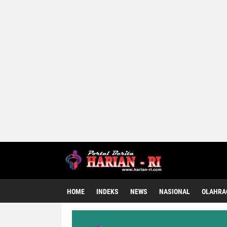
HOME
INDEKS
NEWS
NASIONAL
OLAHRA