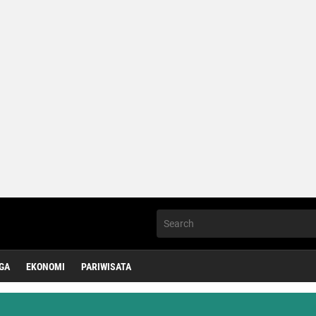
GA
EKONOMI
PARIWISATA