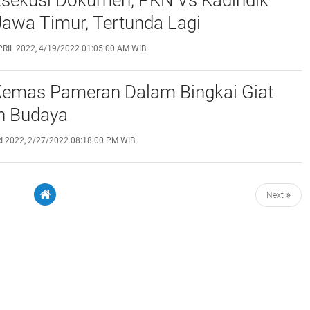
Jawa Timur, Tertunda Lagi
PRIL 2022, 4/19/2022 01:05:00 AM WIB
emas Pameran Dalam Bingkai Giat
an Budaya
I 2022, 2/27/2022 08:18:00 PM WIB
Next