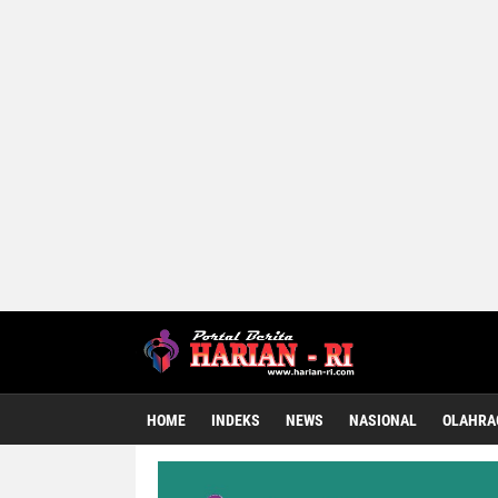
HOME
INDEKS
NEWS
NASIONAL
OLAHRA