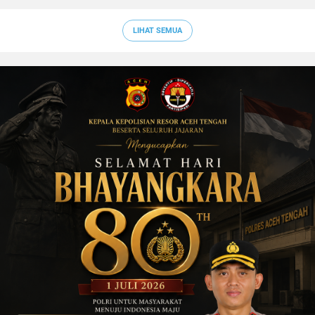
LIHAT SEMUA