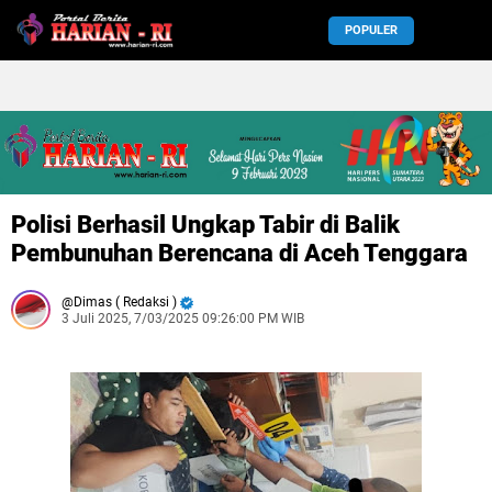
POPULER
Polisi Berhasil Ungkap Tabir di Balik
Pembunuhan Berencana di Aceh Tenggara
Dimas ( Redaksi )
3 Juli 2025, 7/03/2025 09:26:00 PM WIB