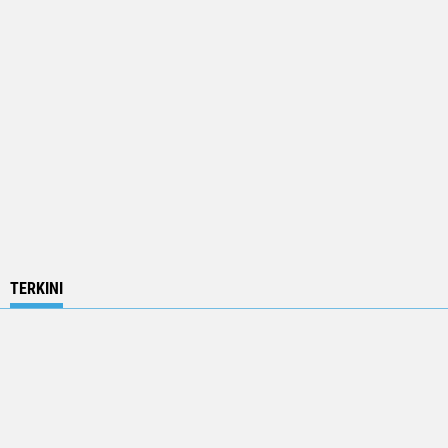
TERKINI