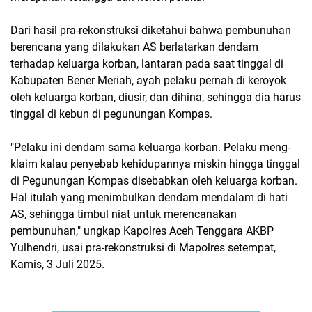
Dari hasil pra-rekonstruksi diketahui bahwa pembunuhan
berencana yang dilakukan AS berlatarkan dendam
terhadap keluarga korban, lantaran pada saat tinggal di
Kabupaten Bener Meriah, ayah pelaku pernah di keroyok
oleh keluarga korban, diusir, dan dihina, sehingga dia harus
tinggal di kebun di pegunungan Kompas.
"Pelaku ini dendam sama keluarga korban. Pelaku meng-
klaim kalau penyebab kehidupannya miskin hingga tinggal
di Pegunungan Kompas disebabkan oleh keluarga korban.
Hal itulah yang menimbulkan dendam mendalam di hati
AS, sehingga timbul niat untuk merencanakan
pembunuhan," ungkap Kapolres Aceh Tenggara AKBP
Yulhendri, usai pra-rekonstruksi di Mapolres setempat,
Kamis, 3 Juli 2025.