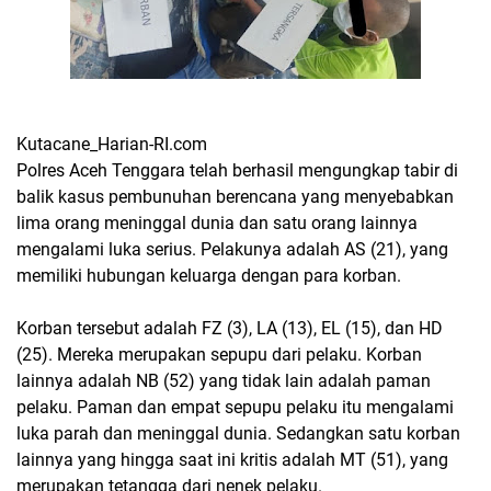
Kutacane_Harian-RI.com
Polres Aceh Tenggara telah berhasil mengungkap tabir di
balik kasus pembunuhan berencana yang menyebabkan
lima orang meninggal dunia dan satu orang lainnya
mengalami luka serius. Pelakunya adalah AS (21), yang
memiliki hubungan keluarga dengan para korban.
Korban tersebut adalah FZ (3), LA (13), EL (15), dan HD
(25). Mereka merupakan sepupu dari pelaku. Korban
lainnya adalah NB (52) yang tidak lain adalah paman
pelaku. Paman dan empat sepupu pelaku itu mengalami
luka parah dan meninggal dunia. Sedangkan satu korban
lainnya yang hingga saat ini kritis adalah MT (51), yang
merupakan tetangga dari nenek pelaku.