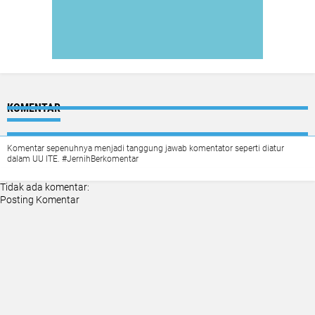
KOMENTAR
Komentar sepenuhnya menjadi tanggung jawab komentator seperti diatur
dalam UU ITE. #JernihBerkomentar
Tidak ada komentar:
Posting Komentar