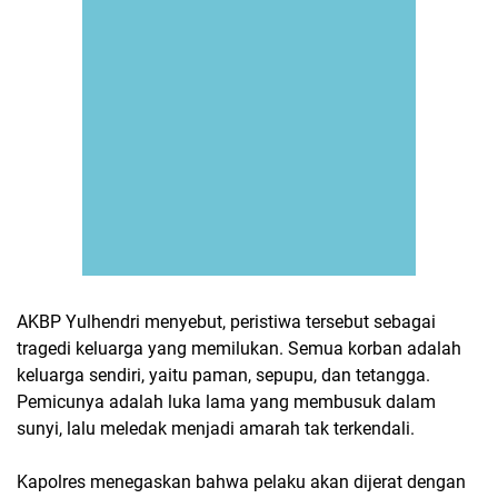
AKBP Yulhendri menyebut, peristiwa tersebut sebagai
tragedi keluarga yang memilukan. Semua korban adalah
keluarga sendiri, yaitu paman, sepupu, dan tetangga.
Pemicunya adalah luka lama yang membusuk dalam
sunyi, lalu meledak menjadi amarah tak terkendali.
Kapolres menegaskan bahwa pelaku akan dijerat dengan