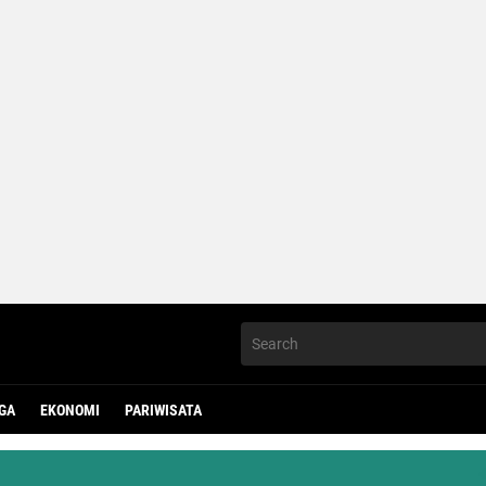
GA
EKONOMI
PARIWISATA