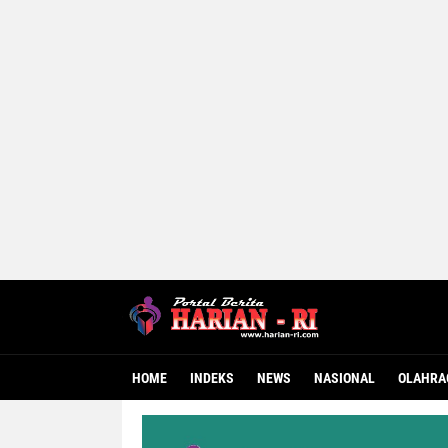
HOME
INDEKS
NEWS
NASIONAL
OLAHRA