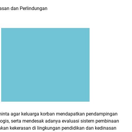
san dan Perlindungan
minta agar keluarga korban mendapatkan pendampingan
ogis, serta mendesak adanya evaluasi sistem pembinaan
dakan kekerasan di lingkungan pendidikan dan kedinasan