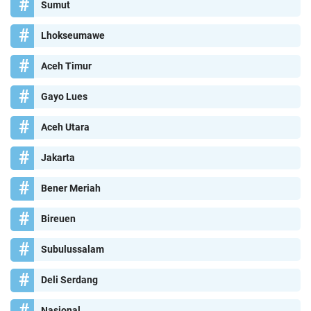
Sumut
Lhokseumawe
Aceh Timur
Gayo Lues
Aceh Utara
Jakarta
Bener Meriah
Bireuen
Subulussalam
Deli Serdang
Nasional