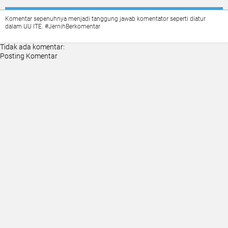
Komentar sepenuhnya menjadi tanggung jawab komentator seperti diatur
dalam UU ITE. #JernihBerkomentar
Tidak ada komentar:
Posting Komentar