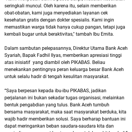
seringkali muncul. Oleh karena itu, selain memberikan
obat-obatan, kami juga menyediakan layanan cek
kesehatan gratis dengan dokter spesialis. Kami ingin
memastikan warga tidak hanya cukup pangan, tetapi juga
kembali bugar untuk beraktivitas," tambah Ibu Ernita.
​Dalam sambutan pelepasannya, Direktur Utama Bank Aceh
Syariah, Bapak Fadhil Ilyas, memberikan apresiasi tinggi
atas inisiatif yang diambil oleh PIKABAS. Beliau
menekankan pentingnya peran keluarga besar Bank Aceh
untuk selalu hadir di tengah kesulitan masyarakat.
​“Saya berpesan kepada ibu-ibu PIKABAS, jadikan
perjalanan ini bukan sekadar tugas organisasi, melainkan
bentuk pengabdian yang tulus. Bank Aceh tumbuh
bersama masyarakat, maka saat masyarakat berduka, kita
wajib hadir memberikan solusi. Saya berharap bantuan ini
dapat meringankan beban saudara-saudara kita dan