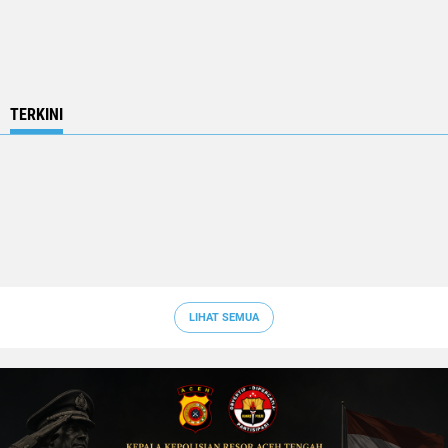
TERKINI
LIHAT SEMUA