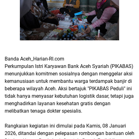
Banda Aceh_Harian-RI.com
Perkumpulan Istri Karyawan Bank Aceh Syariah (PIKABAS)
menunjukkan komitmen sosialnya dengan menggelar aksi
kemanusiaan untuk membantu warga terdampak banjir di
beberapa wilayah Aceh. Aksi bertajuk "PIKABAS Peduli" ini
tidak hanya menyasar kebutuhan logistik dasar, tetapi juga
menghadirkan layanan kesehatan gratis dengan
melibatkan tenaga dokter spesialis.
​Rangkaian kegiatan ini dimulai pada Kamis, 08 Januari
2026, ditandai dengan pelepasan rombongan bantuan oleh