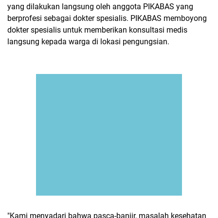
yang dilakukan langsung oleh anggota PIKABAS yang
berprofesi sebagai dokter spesialis. PIKABAS memboyong
dokter spesialis untuk memberikan konsultasi medis
langsung kepada warga di lokasi pengungsian.
​"Kami menyadari bahwa pasca-banjir, masalah kesehatan