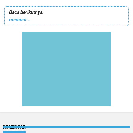
Baca berikutnya:
memuat...
KOMENTAR