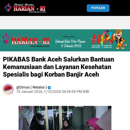
POPULER
PIKABAS Bank Aceh Salurkan Bantuan
Kemanusiaan dan Layanan Kesehatan
Spesialis bagi Korban Banjir Aceh
Dimas ( Redaksi )
10 Januari 2026, 1/10/2026 04:59:00 PM WIB