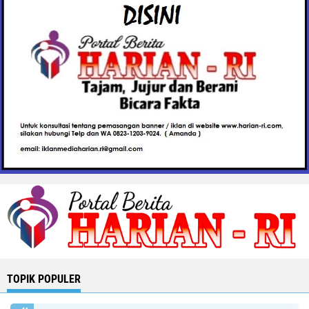
TOPIK POPULER