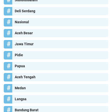
Deli Serdang
Nasional
Aceh Besar
Jawa Timur
Pidie
Papua
Aceh Tengah
Medan
Langsa
Bandung Barat