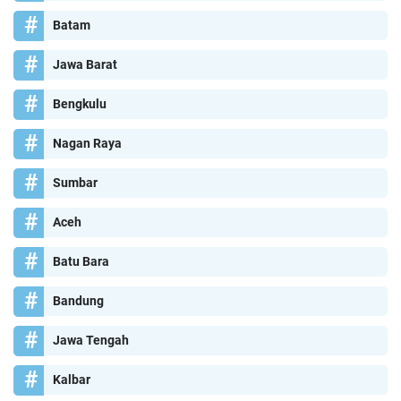
Batam
Jawa Barat
Bengkulu
Nagan Raya
Sumbar
Aceh
Batu Bara
Bandung
Jawa Tengah
Kalbar