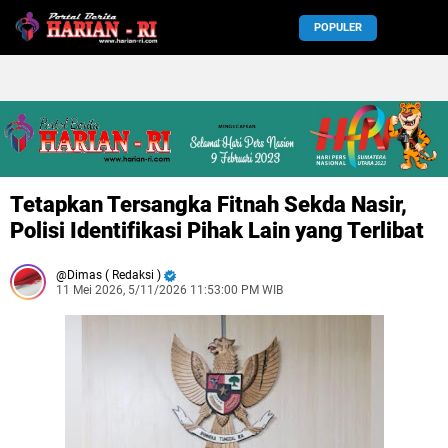
POPULER
Tetapkan Tersangka Fitnah Sekda Nasir,
Polisi Identifikasi Pihak Lain yang Terlibat
Dimas ( Redaksi )
11 Mei 2026, 5/11/2026 11:53:00 PM WIB