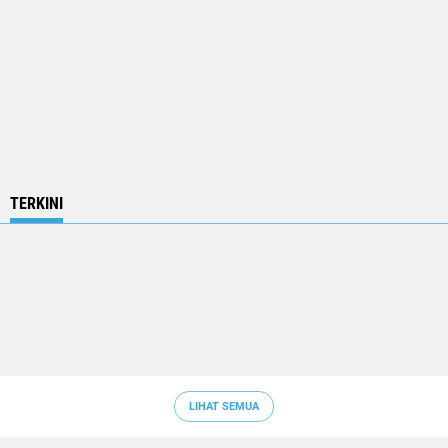
TERKINI
LIHAT SEMUA