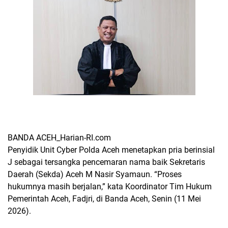
BANDA ACEH_Harian-RI.com
Penyidik Unit Cyber Polda Aceh menetapkan pria berinsial
J sebagai tersangka pencemaran nama baik Sekretaris
Daerah (Sekda) Aceh M Nasir Syamaun. “Proses
hukumnya masih berjalan,” kata Koordinator Tim Hukum
Pemerintah Aceh, Fadjri, di Banda Aceh, Senin (11 Mei
2026).