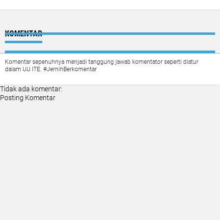
KOMENTAR
Komentar sepenuhnya menjadi tanggung jawab komentator seperti diatur
dalam UU ITE. #JernihBerkomentar
Tidak ada komentar:
Posting Komentar