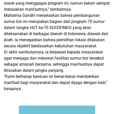
sosok yang menggagas program ini, namun belum sempat
merasakan manfaatnya,” tambahnya.
Mahatma Gandhi menjelaskan bahwa pembangunan
sumur bor ini merupakan bagian dari program 70 sumur
dalam rangka HUT ke-70 SUCOFINDO yang akan
dilaksanakan di berbagai daerah di Indonesia, diawali dari
Aceh. Ia menegaskan bahwa pemilihan lokasi dilakukan
secara objektif berdasarkan kebutuhan masyarakat.
Di akhir sambutannya, ia berpesan kepada masyarakat
agar menjaga dan merawat fasilitas sumur bor tersebut
sebagai amanah bersama, sehingga manfaatnya dapat
dirasakan dalam jangka panjang.
“Kami berharap bantuan ini benar-benar memberikan
manfaat bagi masyarakat dan dapat dijaga dengan baik,”
harapnya.