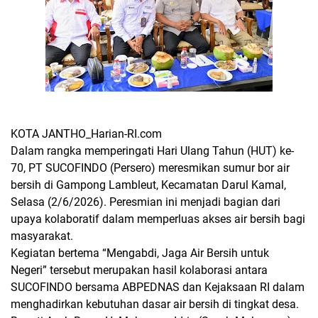
KOTA JANTHO_Harian-RI.com
Dalam rangka memperingati Hari Ulang Tahun (HUT) ke-
70, PT SUCOFINDO (Persero) meresmikan sumur bor air
bersih di Gampong Lambleut, Kecamatan Darul Kamal,
Selasa (2/6/2026). Peresmian ini menjadi bagian dari
upaya kolaboratif dalam memperluas akses air bersih bagi
masyarakat.
Kegiatan bertema “Mengabdi, Jaga Air Bersih untuk
Negeri” tersebut merupakan hasil kolaborasi antara
SUCOFINDO bersama ABPEDNAS dan Kejaksaan RI dalam
menghadirkan kebutuhan dasar air bersih di tingkat desa.