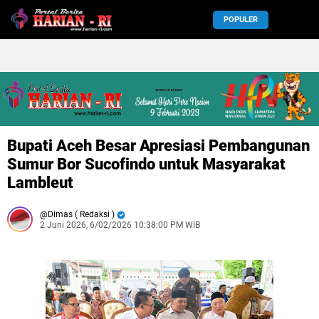
POPULER
Bupati Aceh Besar Apresiasi Pembangunan
Sumur Bor Sucofindo untuk Masyarakat
Lambleut
Dimas ( Redaksi )
2 Juni 2026, 6/02/2026 10:38:00 PM WIB