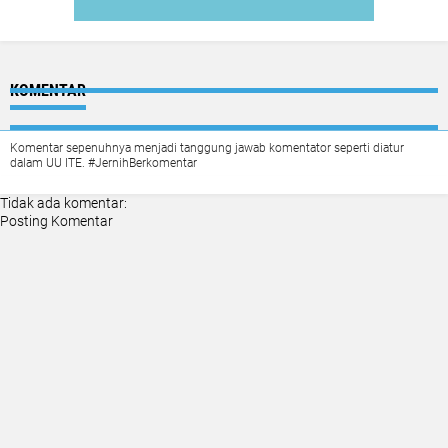
KOMENTAR
Komentar sepenuhnya menjadi tanggung jawab komentator seperti diatur
dalam UU ITE. #JernihBerkomentar
Tidak ada komentar:
Posting Komentar