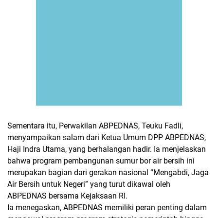
Sementara itu, Perwakilan ABPEDNAS, Teuku Fadli,
menyampaikan salam dari Ketua Umum DPP ABPEDNAS,
Haji Indra Utama, yang berhalangan hadir. Ia menjelaskan
bahwa program pembangunan sumur bor air bersih ini
merupakan bagian dari gerakan nasional “Mengabdi, Jaga
Air Bersih untuk Negeri” yang turut dikawal oleh
ABPEDNAS bersama Kejaksaan RI.
Ia menegaskan, ABPEDNAS memiliki peran penting dalam