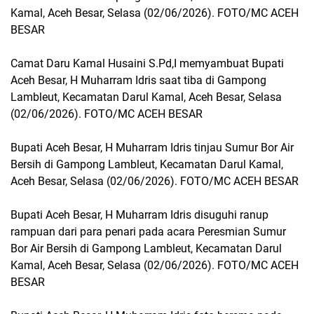
Kamal, Aceh Besar, Selasa (02/06/2026). FOTO/MC ACEH
BESAR
Camat Daru Kamal Husaini S.Pd,I memyambuat Bupati
Aceh Besar, H Muharram Idris saat tiba di Gampong
Lambleut, Kecamatan Darul Kamal, Aceh Besar, Selasa
(02/06/2026). FOTO/MC ACEH BESAR
Bupati Aceh Besar, H Muharram Idris tinjau Sumur Bor Air
Bersih di Gampong Lambleut, Kecamatan Darul Kamal,
Aceh Besar, Selasa (02/06/2026). FOTO/MC ACEH BESAR
Bupati Aceh Besar, H Muharram Idris disuguhi ranup
rampuan dari para penari pada acara Peresmian Sumur
Bor Air Bersih di Gampong Lambleut, Kecamatan Darul
Kamal, Aceh Besar, Selasa (02/06/2026). FOTO/MC ACEH
BESAR