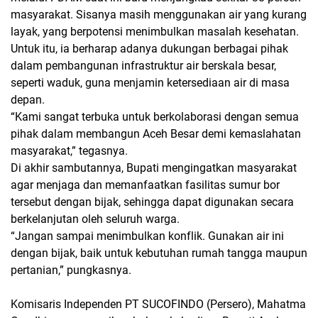
masyarakat. Sisanya masih menggunakan air yang kurang
layak, yang berpotensi menimbulkan masalah kesehatan.
Untuk itu, ia berharap adanya dukungan berbagai pihak
dalam pembangunan infrastruktur air berskala besar,
seperti waduk, guna menjamin ketersediaan air di masa
depan.
“Kami sangat terbuka untuk berkolaborasi dengan semua
pihak dalam membangun Aceh Besar demi kemaslahatan
masyarakat,” tegasnya.
Di akhir sambutannya, Bupati mengingatkan masyarakat
agar menjaga dan memanfaatkan fasilitas sumur bor
tersebut dengan bijak, sehingga dapat digunakan secara
berkelanjutan oleh seluruh warga.
“Jangan sampai menimbulkan konflik. Gunakan air ini
dengan bijak, baik untuk kebutuhan rumah tangga maupun
pertanian,” pungkasnya.
Komisaris Independen PT SUCOFINDO (Persero), Mahatma