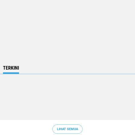
TERKINI
LIHAT SEMUA