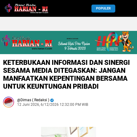
POPULER
KETERBUKAAN INFORMASI DAN SINERGI
SESAMA MEDIA DITEGASKAN: JANGAN
MANFAATKAN KEPENTINGAN BERSAMA
UNTUK KEUNTUNGAN PRIBADI
Dimas ( Redaksi )
12 Juni 2026, 6/12/2026 12:32:00 PM WIB