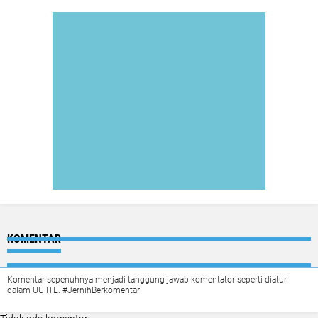
KOMENTAR
Komentar sepenuhnya menjadi tanggung jawab komentator seperti diatur
dalam UU ITE. #JernihBerkomentar