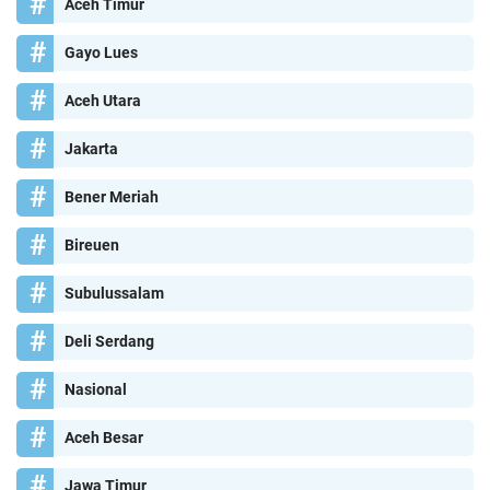
Aceh Timur
Gayo Lues
Aceh Utara
Jakarta
Bener Meriah
Bireuen
Subulussalam
Deli Serdang
Nasional
Aceh Besar
Jawa Timur