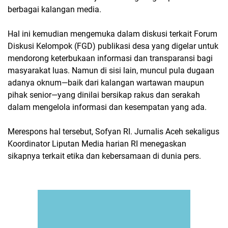
berbagai kalangan media.
Hal ini kemudian mengemuka dalam diskusi terkait Forum
Diskusi Kelompok (FGD) publikasi desa yang digelar untuk
mendorong keterbukaan informasi dan transparansi bagi
masyarakat luas. Namun di sisi lain, muncul pula dugaan
adanya oknum—baik dari kalangan wartawan maupun
pihak senior—yang dinilai bersikap rakus dan serakah
dalam mengelola informasi dan kesempatan yang ada.
Merespons hal tersebut, Sofyan RI. Jurnalis Aceh sekaligus
Koordinator Liputan Media harian RI menegaskan
sikapnya terkait etika dan kebersamaan di dunia pers.