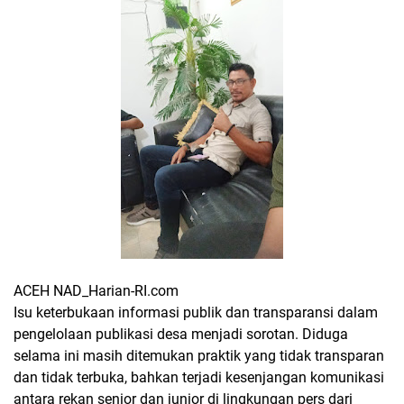
ACEH NAD_Harian-RI.com
Isu keterbukaan informasi publik dan transparansi dalam
pengelolaan publikasi desa menjadi sorotan. Diduga
selama ini masih ditemukan praktik yang tidak transparan
dan tidak terbuka, bahkan terjadi kesenjangan komunikasi
antara rekan senior dan junior di lingkungan pers dari