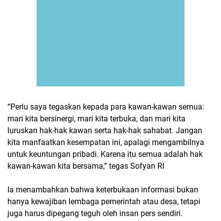
“Perlu saya tegaskan kepada para kawan-kawan semua:
mari kita bersinergi, mari kita terbuka, dan mari kita
luruskan hak-hak kawan serta hak-hak sahabat. Jangan
kita manfaatkan kesempatan ini, apalagi mengambilnya
untuk keuntungan pribadi. Karena itu semua adalah hak
kawan-kawan kita bersama,” tegas Sofyan RI
Ia menambahkan bahwa keterbukaan informasi bukan
hanya kewajiban lembaga pemerintah atau desa, tetapi
juga harus dipegang teguh oleh insan pers sendiri.