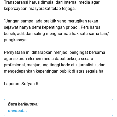
Transparansi harus dimulai dari internal media agar
kepercayaan masyarakat tetap terjaga.
“Jangan sampai ada praktik yang merugikan rekan
sejawat hanya demi kepentingan pribadi. Pers harus
bersih, adil, dan saling menghormati hak satu sama lain,”
pungkasnya.
Pernyataan ini diharapkan menjadi pengingat bersama
agar seluruh elemen media dapat bekerja secara
profesional, menjunjung tinggi kode etik jurnalistik, dan
mengedepankan kepentingan publik di atas segala hal.
Laporan: Sofyan RI
Baca berikutnya:
memuat...