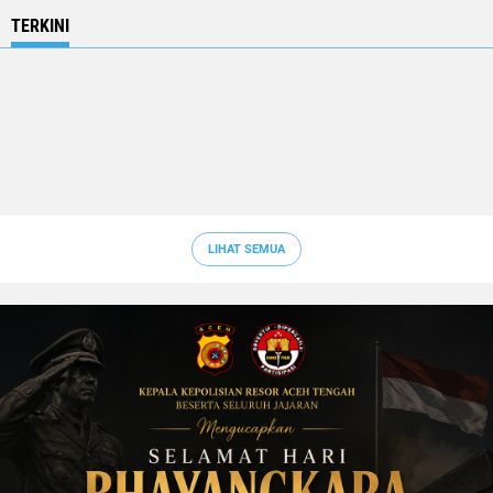
TERKINI
LIHAT SEMUA