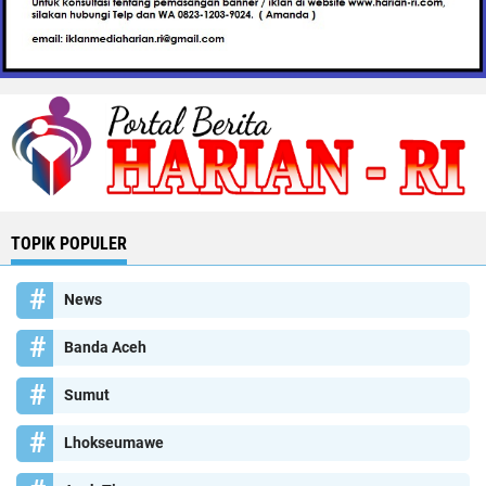
TOPIK POPULER
News
Banda Aceh
Sumut
Lhokseumawe